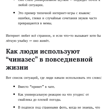
любой ситуации.
Это пример типичной интернет-игры с языком:
ошибки, глюки и случайные сочетания звуков часто
превращаются в мемы.
Интернет любит всё странное, и если что-то вызывает хотя бы
лёгкую улыбку — оно живёт.
Как люди используют
“чиназес” в повседневной
жизни
Вот список ситуаций, где люди начали использовать это слово:
Вместо “привет” в чате.
Как универсальную реакцию на что угодно: от
смайлика до плохой погоды.
В подписи под странными фото, когда не знаешь, что