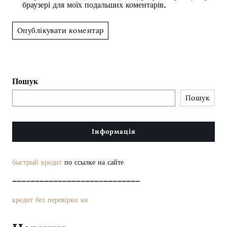
браузері для моїх подальших коментарів.
Пошук
Пошук
Інформація
быстрый кредит
по ссылке на сайте
––––––––––––––––––––––––––––
кредит без перевірки ки