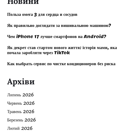
Новини
Польза омега 3 для сердца и сосудов
Як правильно доглядати за вишивальною машиною?
Чем iPhone 17 лучше смартфонов на Android?
Як декрет став стартом нового життя: історія мами, яка
почала заробляти через TikTok
Как выбрать сервис по чистке кондиционеров без риска
Архіви
Липень 2026
Червень 2026
Травень 2026
Березень 2026
Лютий 2026