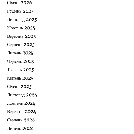
Січень 2026
Грудень 2025
Листопад 2025
Жовтень 2025
Вересень 2025
Серпень 2025
Липень 2025
Червень 2025
Травень 2025
Квітень 2025
Січень 2025
Листопад 2024
Жовтень 2024
Вересень 2024
Серпень 2024
Липень 2024