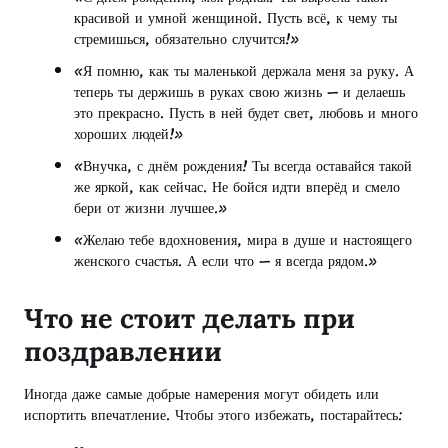
красивой и умной женщиной. Пусть всё, к чему ты
стремишься, обязательно случится!»
«Я помню, как ты маленькой держала меня за руку. А
теперь ты держишь в руках свою жизнь — и делаешь
это прекрасно. Пусть в ней будет свет, любовь и много
хороших людей!»
«Внучка, с днём рождения! Ты всегда оставайся такой
же яркой, как сейчас. Не бойся идти вперёд и смело
бери от жизни лучшее.»
«Желаю тебе вдохновения, мира в душе и настоящего
женского счастья. А если что — я всегда рядом.»
Что не стоит делать при
поздравлении
Иногда даже самые добрые намерения могут обидеть или
испортить впечатление. Чтобы этого избежать, постарайтесь: