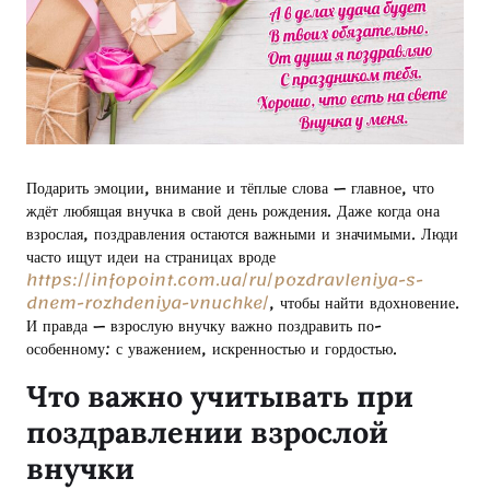
Подарить эмоции, внимание и тёплые слова — главное, что
ждёт любящая внучка в свой день рождения. Даже когда она
взрослая, поздравления остаются важными и значимыми. Люди
часто ищут идеи на страницах вроде
https://infopoint.com.ua/ru/pozdravleniya-s-
dnem-rozhdeniya-vnuchke/
, чтобы найти вдохновение.
И правда — взрослую внучку важно поздравить по-
особенному: с уважением, искренностью и гордостью.
Что важно учитывать при
поздравлении взрослой
внучки