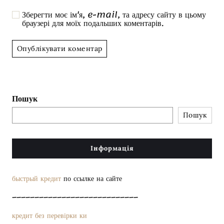
Зберегти моє ім'я, e-mail, та адресу сайту в цьому
браузері для моїх подальших коментарів.
Пошук
Пошук
Інформація
быстрый кредит
по ссылке на сайте
––––––––––––––––––––––––––––
кредит без перевірки ки