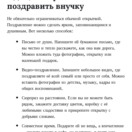
поздравить внучку
Не обязательно ограничиваться обычной открыткой.
Поздравление можно сделать ярким, запоминающимся и
душевным. Вот несколько способов:
Письмо от души. Напишите ей бумажное письмо, где
вы честно и тепло расскажете, как она вам дорога.
Можно вложить туда фотографию, открытку или
маленький подарок.
Видео-поздравление. Запишите небольшое видео, где
поздравляете её всей семьёй или просто от себя. Можно
вставить фотографии из детства, музыку, кадры из
общих воспоминаний.
Сюрприз на расстоянии. Если вы не можете быть
рядом, закажите доставку цветов, коробку с её
любимыми сладостями и прикрепите открытку с
добрыми словами.
Совместное время. Подарите ей не вещь, а впечатление