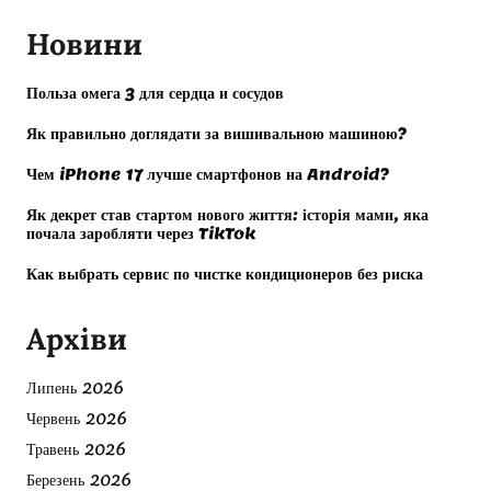
Новини
Польза омега 3 для сердца и сосудов
Як правильно доглядати за вишивальною машиною?
Чем iPhone 17 лучше смартфонов на Android?
Як декрет став стартом нового життя: історія мами, яка
почала заробляти через TikTok
Как выбрать сервис по чистке кондиционеров без риска
Архіви
Липень 2026
Червень 2026
Травень 2026
Березень 2026