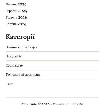
Липень 2024
Червень 2024
Травень 2024
Квітень 2024
Категорії
Новини від партнерів
Психологія
Суспільство
Технологічні досягнення
Факти
Copyright © 2026
- Powered by
Blogty
.