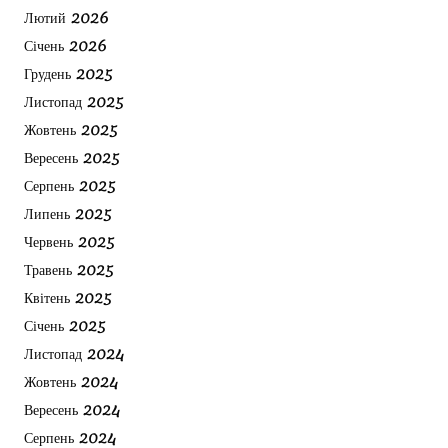
Лютий 2026
Січень 2026
Грудень 2025
Листопад 2025
Жовтень 2025
Вересень 2025
Серпень 2025
Липень 2025
Червень 2025
Травень 2025
Квітень 2025
Січень 2025
Листопад 2024
Жовтень 2024
Вересень 2024
Серпень 2024