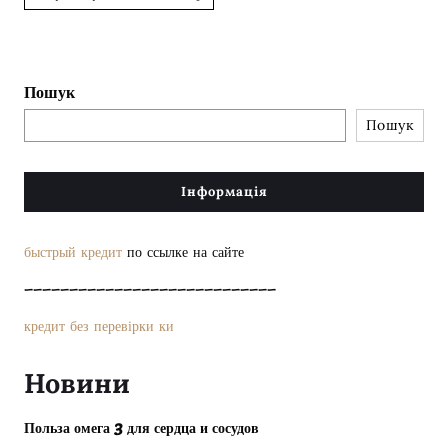
Пошук
Пошук
Інформація
быстрый кредит
по ссылке на сайте
––––––––––––––––––––––––––––
кредит без перевірки ки
Новини
Польза омега 3 для сердца и сосудов