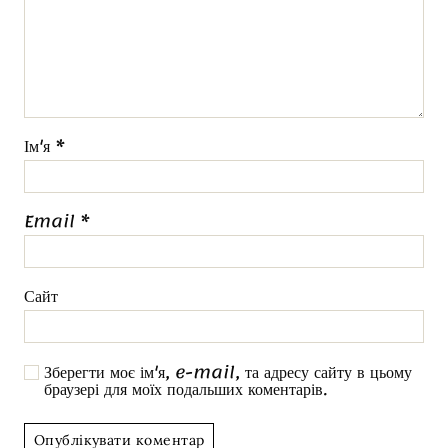
Ім'я
*
Email
*
Сайт
Зберегти моє ім'я, e-mail, та адресу сайту в цьому
браузері для моїх подальших коментарів.