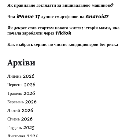
Як правильно доглядати за вишивальною машиною?
Чем iPhone 17 лучше смартфонов на Android?
Як декрет став стартом нового життя: історія мами, яка
почала заробляти через TikTok
Как выбрать сервис по чистке кондиционеров без риска
Архіви
Липень 2026
Червень 2026
Травень 2026
Березень 2026
Лютий 2026
Січень 2026
Грудень 2025
Листопад 2025