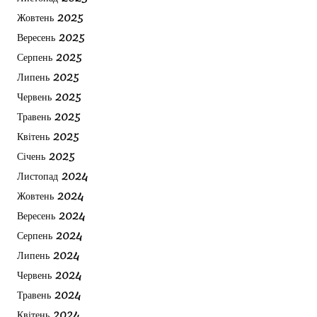
Жовтень 2025
Вересень 2025
Серпень 2025
Липень 2025
Червень 2025
Травень 2025
Квітень 2025
Січень 2025
Листопад 2024
Жовтень 2024
Вересень 2024
Серпень 2024
Липень 2024
Червень 2024
Травень 2024
Квітень 2024